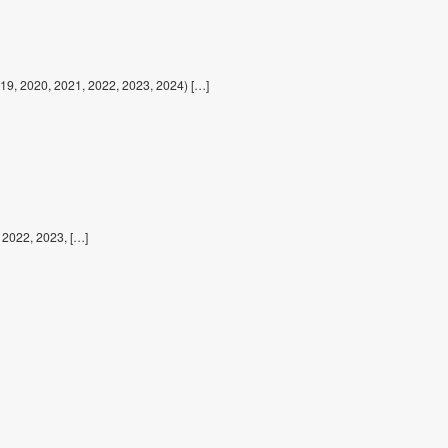
019, 2020, 2021, 2022, 2023, 2024) […]
 2022, 2023, […]