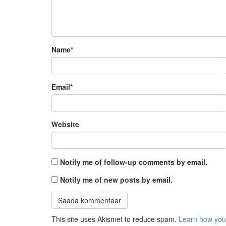
Name
*
Email
*
Website
Notify me of follow-up comments by email.
Notify me of new posts by email.
This site uses Akismet to reduce spam.
Learn how you