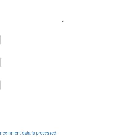
r comment data is processed.