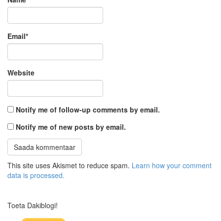
Email
*
Website
Notify me of follow-up comments by email.
Notify me of new posts by email.
This site uses Akismet to reduce spam.
Learn how your comment
data is processed.
Toeta Dakiblogi!