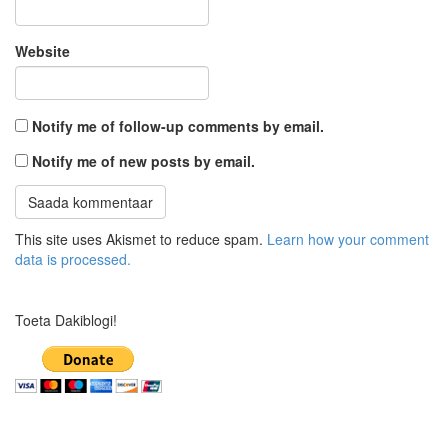
Website
Notify me of follow-up comments by email.
Notify me of new posts by email.
This site uses Akismet to reduce spam.
Learn how your comment
data is processed.
Toeta Dakiblogi!