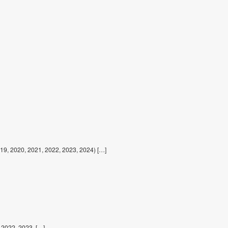
019, 2020, 2021, 2022, 2023, 2024) […]
 2022, 2023, […]