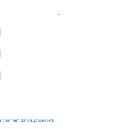
r comment data is processed.