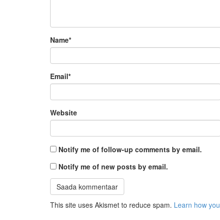
Name
*
Email
*
Website
Notify me of follow-up comments by email.
Notify me of new posts by email.
This site uses Akismet to reduce spam.
Learn how you