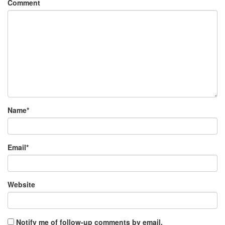
Comment
Name
*
Email
*
Website
Notify me of follow-up comments by email.