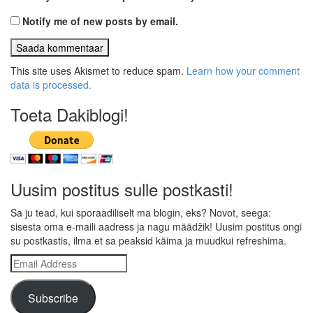
Notify me of new posts by email.
This site uses Akismet to reduce spam.
Learn how your comment
data is processed.
Toeta Dakiblogi!
Uusim postitus sulle postkasti!
Sa ju tead, kui sporaadiliselt ma blogin, eks? Novot, seega:
sisesta oma e-maili aadress ja nagu määdžik! Uusim postitus ongi
su postkastis, ilma et sa peaksid käima ja muudkui refreshima.
Email
Address
Subscribe