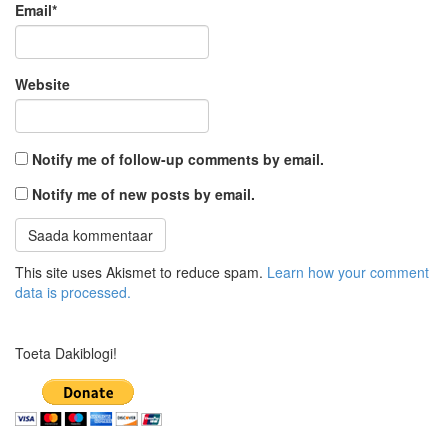
Email
*
Website
Notify me of follow-up comments by email.
Notify me of new posts by email.
This site uses Akismet to reduce spam.
Learn how your comment
data is processed.
Toeta Dakiblogi!